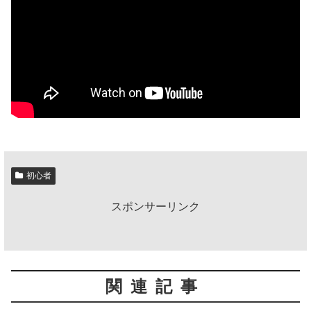
初心者
スポンサーリンク
関連記事