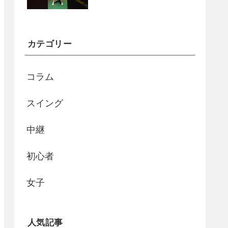
カテゴリー
コラム
スイング
中継
初心者
女子
人気記事