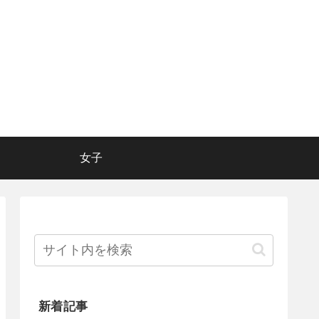
女子
新着記事