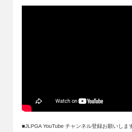
■JLPGA YouTube チャンネル登録お願いし