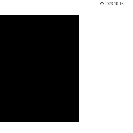
2023.10.16