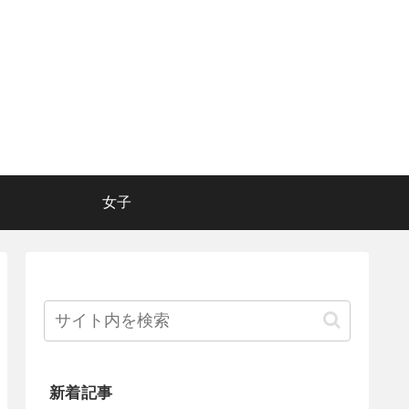
女子
新着記事