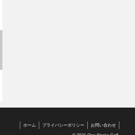
ホーム
プライバシーポリシー
お問い合わせ
© 2021 One Stroke Golf.