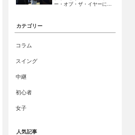
ー・オブ・ザ・イヤーに
#shorts
カテゴリー
コラム
スイング
中継
初心者
女子
人気記事