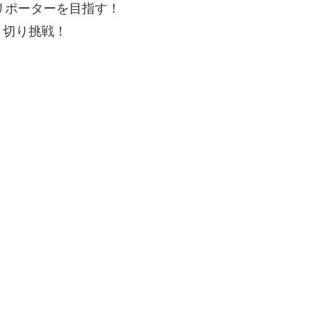
リポーターを目指す！
０切り挑戦！