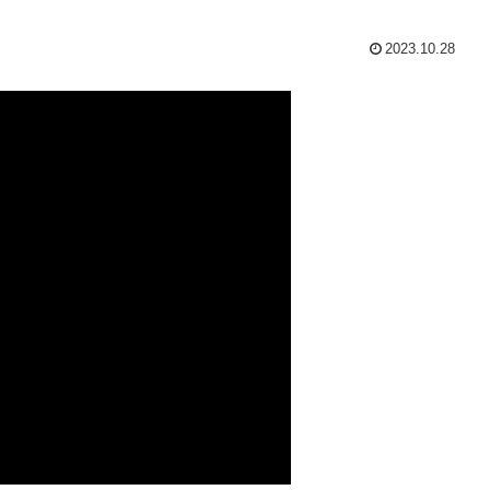
2023.10.28