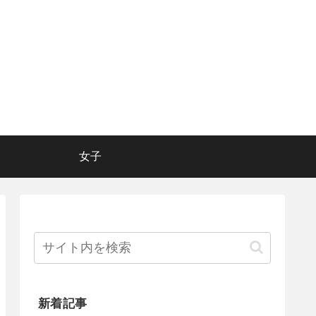
女子
新着記事