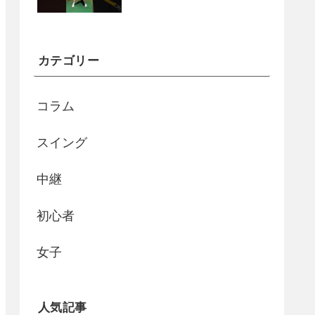
カテゴリー
コラム
スイング
中継
初心者
女子
人気記事