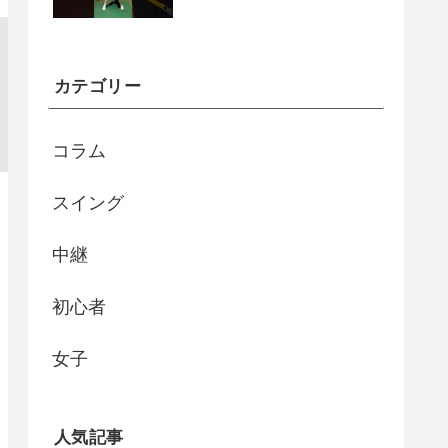
カテゴリー
コラム
スイング
中継
初心者
女子
人気記事