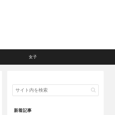
女子
新着記事