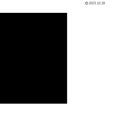
2023.10.28