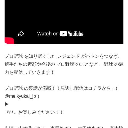
プロ野球 を知り尽くした レジェンド がバトンをつなぎ、
選手たちの素顔や今後の プロ野球 のことなど、 野球 の魅
力を配信していきます！
プロ野球 の裏話が満載！！見逃し配信はコチラから↓（
@meikyukai_jp ）
▶︎
ぜひ、お楽しみください！！