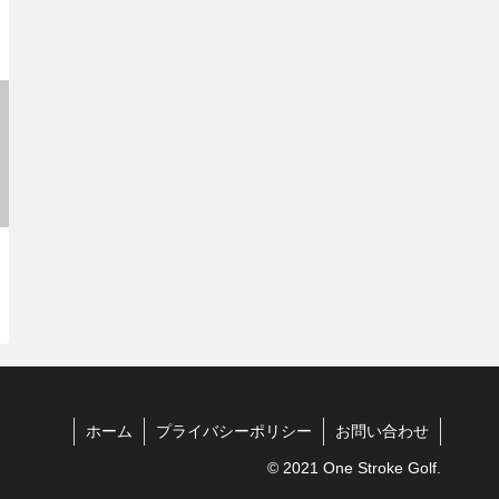
ホーム
プライバシーポリシー
お問い合わせ
© 2021 One Stroke Golf.