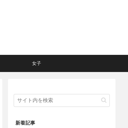
女子
新着記事