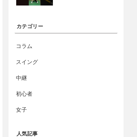
カテゴリー
コラム
スイング
中継
初心者
女子
人気記事