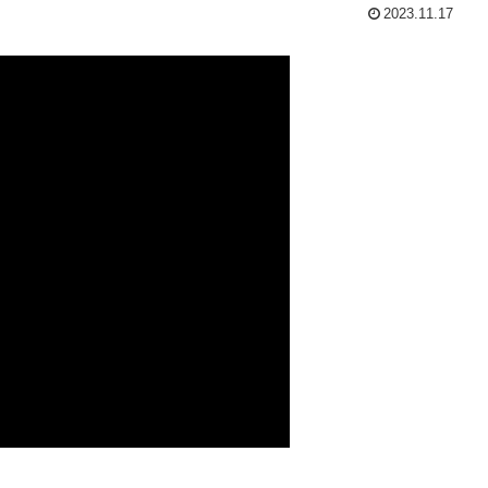
2023.11.17