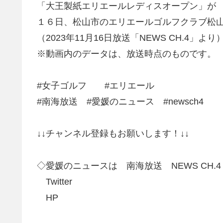
「大王製紙エリエールレディスオープン」が
１６日、松山市のエリエールゴルフクラブ松
（2023年11月16日放送「NEWS CH.4」より
※動画内のデータは、放送時点のものです。
#女子ゴルフ #エリエール
#南海放送 #愛媛のニュース #newsch4
↓↓チャンネル登録もお願いします！↓↓
◇愛媛のニュースは 南海放送 NEWS CH.4 
Twitter
HP