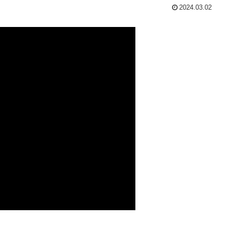
2024.03.02