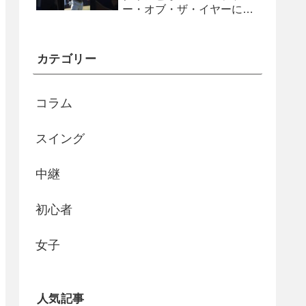
ー・オブ・ザ・イヤーに
#shorts
カテゴリー
コラム
スイング
中継
初心者
女子
人気記事