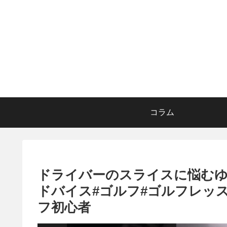
コラム
ドライバーのスライスに悩む
ドバイス#ゴルフ#ゴルフレッスン 
フ初心者