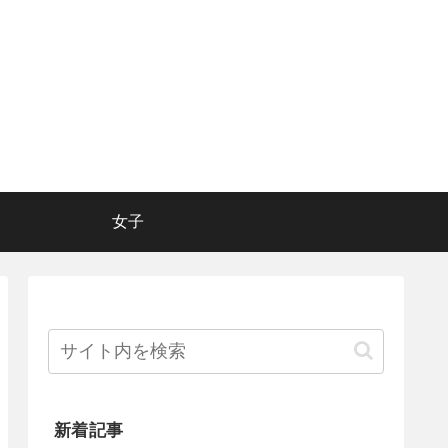
女子
新着記事