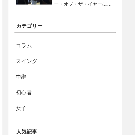
ー・オブ・ザ・イヤーに
#shorts
カテゴリー
コラム
スイング
中継
初心者
女子
人気記事