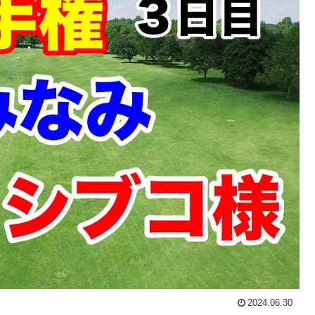
2024.06.30