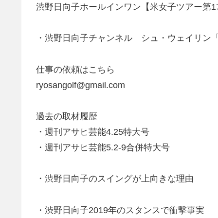
渋野日向子ホールインワン【米女子ツアー第1
・渋野日向子チャンネル シュ・ウェイリン
仕事の依頼はこちら
ryosangolf@gmail.com
過去の取材履歴
・週刊アサヒ芸能4.25特大号
・週刊アサヒ芸能5.2-9合併特大号
・渋野日向子のスイングが上向きな理由
・渋野日向子2019年のスタンスで衝撃事実