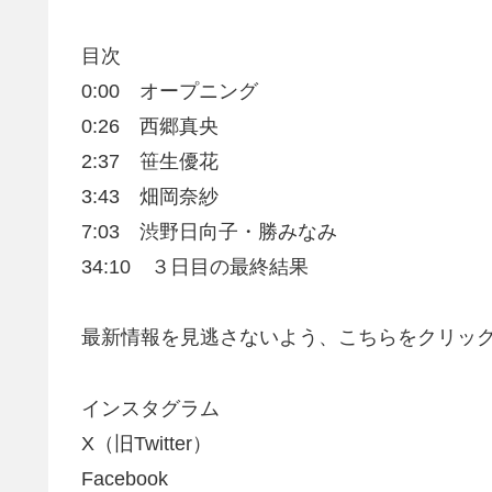
目次
0:00 オープニング
0:26 西郷真央
2:37 笹生優花
3:43 畑岡奈紗
7:03 渋野日向子・勝みなみ
34:10 ３日目の最終結果
最新情報を見逃さないよう、こちらをクリッ
インスタグラム
X（旧Twitter）
Facebook