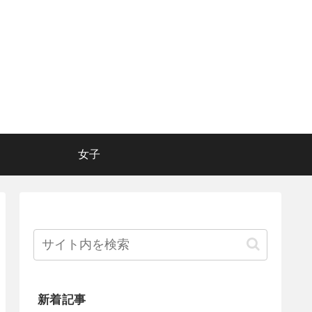
女子
新着記事