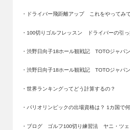
・ドライバー飛距離アップ これをやってみ
・100切りゴルフレッスン ドライバーの引
・渋野日向子18ホール観戦記 TOTOジャパ
・渋野日向子18ホール観戦記 TOTOジャパ
・世界ランキングってどう計算するの？
・パリオリンピックの出場資格は？ 1カ国で
・ブログ ゴルフ100切り練習法 ヤニ・ツェ