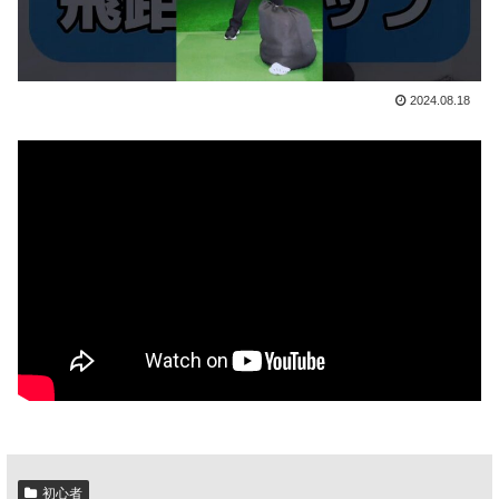
2024.08.18
初心者