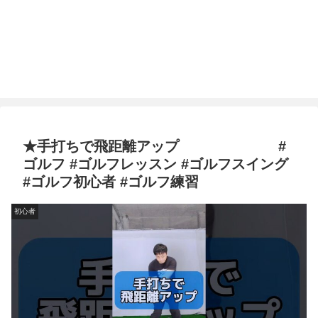
★手打ちで飛距離アップ #
ゴルフ #ゴルフレッスン #ゴルフスイング
#ゴルフ初心者 #ゴルフ練習
初心者