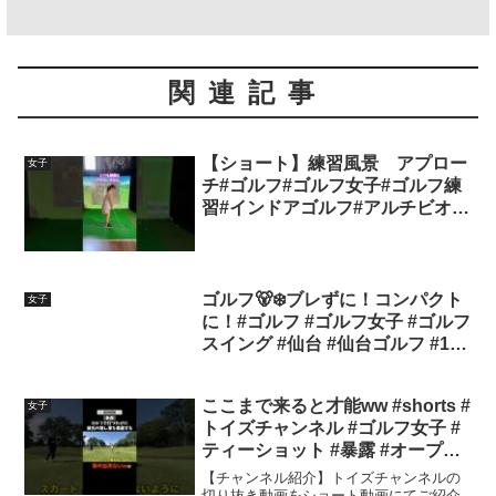
関連記事
【ショート】練習風景 アプロー
女子
チ#ゴルフ#ゴルフ女子#ゴルフ練
習#インドアゴルフ#アルチビオコ
ーデ#ひとみんコロコロ⁈ゴルフ
#short
ゴルフ🐻‍❄️ブレずに！コンパクト
女子
に！#ゴルフ #ゴルフ女子 #ゴルフ
スイング #仙台 #仙台ゴルフ #100
切り #golf #宮城
ここまで来ると才能ww #shorts #
女子
トイズチャンネル #ゴルフ女子 #
ティーショット #暴露 #オープニ
ング
【チャンネル紹介】トイズチャンネルの
切り抜き動画をショート動画にてご紹介