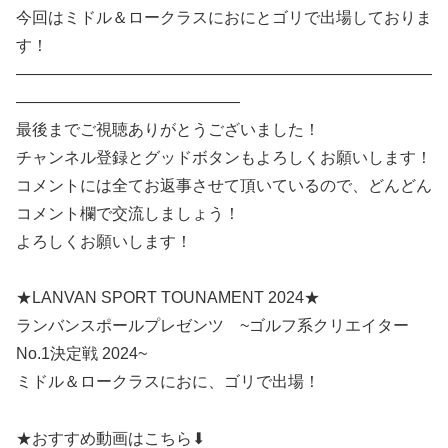
今回はミドル＆ロークラスにおにとゴリで出場しておりま
す！
——————————————————————————
——————————————
最後までご視聴ありがとうございました！
チャンネル登録とグッドボタンもよろしくお願いします！
コメントには全てお返事させて頂いているので、どんどん
コメント欄で交流しましょう！
よろしくお願いします！
★LANVAN SPORT TOUNAMENT 2024★
ランバンスポールプレゼンツ ~ゴルフ系クリエイター
No.1決定戦 2024~
ミドル＆ロークラスにおに、ゴリで出場！
★おすすめ動画はこちら⬇︎