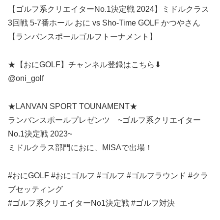
【ゴルフ系クリエイターNo.1決定戦 2024】ミドルクラス
3回戦 5-7番ホール おに vs Sho-Time GOLF かつやさん
【ランバンスポールゴルフトーナメント】
★【おにGOLF】チャンネル登録はこちら⬇︎
@oni_golf
★LANVAN SPORT TOUNAMENT★
ランバンスポールプレゼンツ ~ゴルフ系クリエイター
No.1決定戦 2023~
ミドルクラス部門におに、MISAで出場！
#おにGOLF #おにゴルフ #ゴルフ #ゴルフラウンド #クラ
ブセッティング
#ゴルフ系クリエイターNo1決定戦 #ゴルフ対決