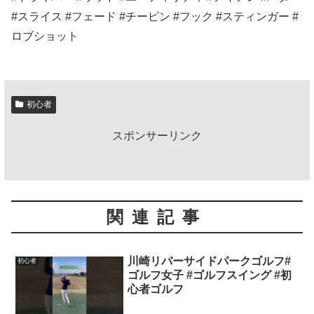
#スライス #フェード #チーピン #フック #スティンガー #
ロブショット
初心者
スポンサーリンク
関連記事
川崎リバーサイドパークゴルフ#
初心者
ゴルフ女子 #ゴルフスイング #初
心者ゴルフ