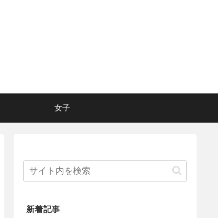
女子
新着記事