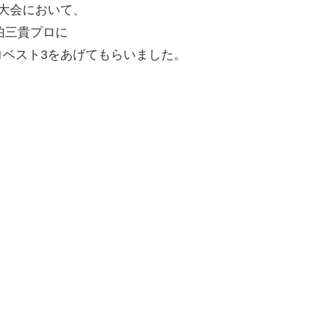
大会において、
伯三貴プロに
ベスト3をあげてもらいました。