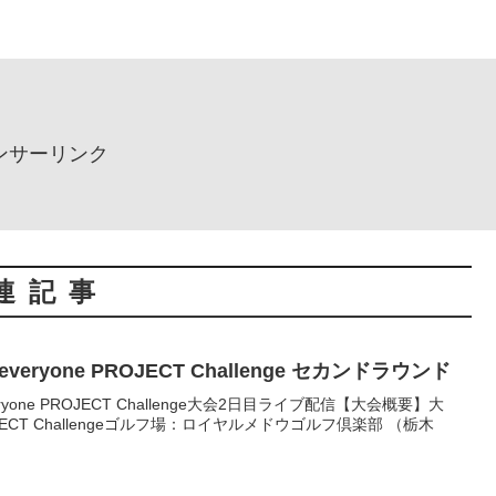
ンサーリンク
連記事
eryone PROJECT Challenge セカンドラウンド
ryone PROJECT Challenge大会2日目ライブ配信【大会概要】大
ROJECT Challengeゴルフ場：ロイヤルメドウゴルフ倶楽部 （栃木