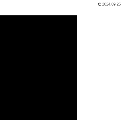
2024.09.25