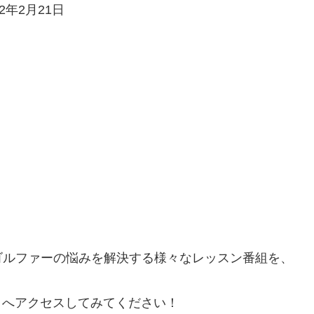
年2月21日
ゴルファーの悩みを解決する様々なレッスン番組を、
TV】へアクセスしてみてください！