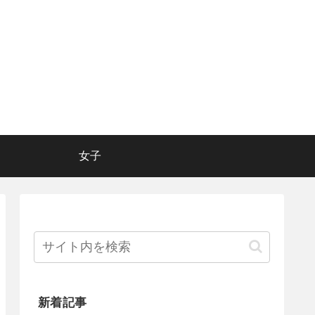
女子
新着記事