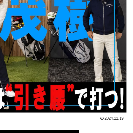
2024.11.19