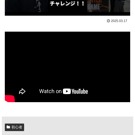
2025.03.17
初心者