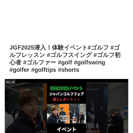
JGF2025潜入！体験イベント#ゴルフ #ゴ
ルフレッスン #ゴルフスイング #ゴルフ初
心者 #ゴルファー #golf #golfswing
#golfer #golftips #shorts
初心者