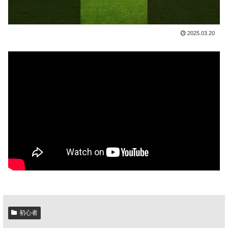
2025.03.20
初心者