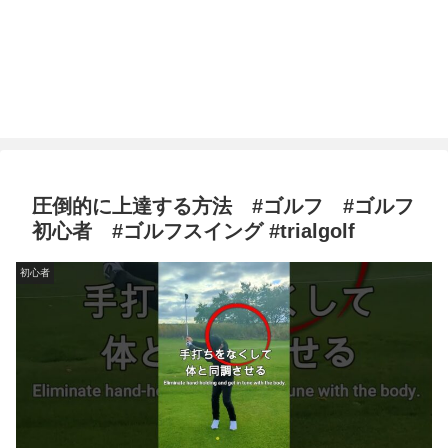
圧倒的に上達する方法 #ゴルフ #ゴルフ
初心者 #ゴルフスイング #trialgolf
初心者