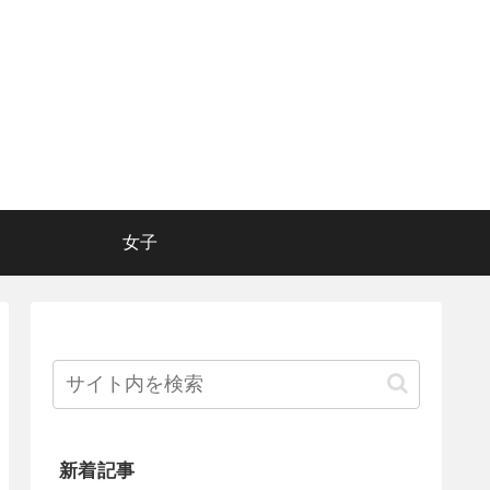
女子
新着記事