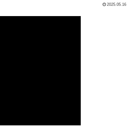
2025.05.16