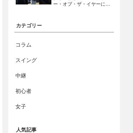
ー・オブ・ザ・イヤーに
#shorts
カテゴリー
コラム
スイング
中継
初心者
女子
人気記事