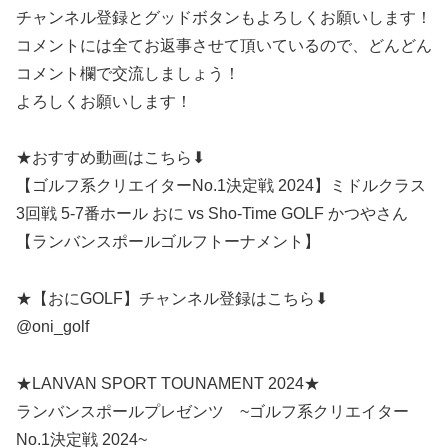
チャンネル登録とグッドボタンもよろしくお願いします！
コメントには全てお返事させて頂いているので、どんどん
コメント欄で交流しましょう！
よろしくお願いします！
★おすすめ動画はこちら⬇︎
【ゴルフ系クリエイターNo.1決定戦 2024】ミドルクラス
3回戦 5-7番ホール おに vs Sho-Time GOLF かつやさん
【ランバンスポールゴルフトーナメント】
★【おにGOLF】チャンネル登録はこちら⬇︎
@oni_golf
★LANVAN SPORT TOUNAMENT 2024★
ランバンスポールプレゼンツ ~ゴルフ系クリエイター
No.1決定戦 2024~