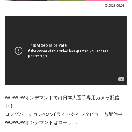
2025.06.08
WOWOWオンデマンドでは日本人選手専用カメラ配信
中！
ロングバージョンのハイライトやインタビューも配信中！
WOWOWオンデマンドはコチラ →