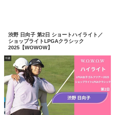
渋野 日向子 第2日 ショートハイライト／
ショップライトLPGAクラシック
2025【WOWOW】
中継