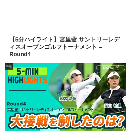
【5分ハイライト】宮里藍 サントリーレデ
ィスオープンゴルフトーナメント –
Round4
中継