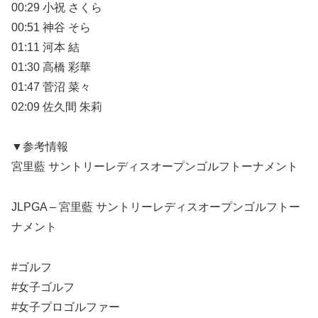
00:29 小祝 さくら
00:51 神谷 そら
01:11 河本 結
01:30 高橋 彩華
01:47 菅沼 菜々
02:09 佐久間 朱莉
▼参考情報
宮里藍 サントリーレディスオープンゴルフトーナメント
JLPGA – 宮里藍 サントリーレディスオープンゴルフトー
ナメント
#ゴルフ
#女子ゴルフ
#女子プロゴルファー