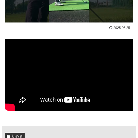
2025.06.25
初心者