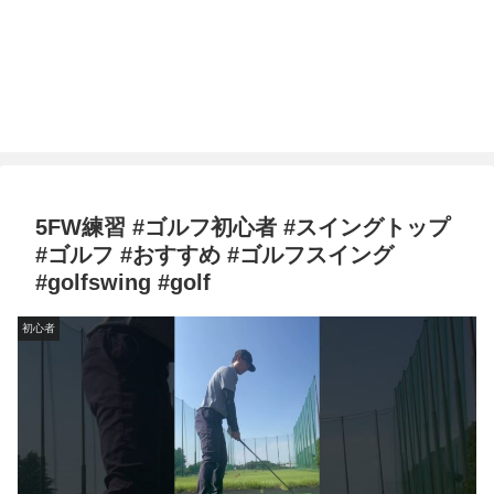
5FW練習 #ゴルフ初心者 #スイングトップ
#ゴルフ #おすすめ #ゴルフスイング
#golfswing #golf
初心者