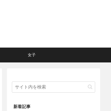
女子
新着記事