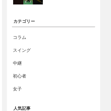
カテゴリー
コラム
スイング
中継
初心者
女子
人気記事