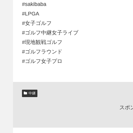
#sakibaba
#LPGA
#女子ゴルフ
#ゴルフ中継女子ライブ
#現地観戦ゴルフ
#ゴルフラウンド
#ゴルフ女子プロ
中継
スポ