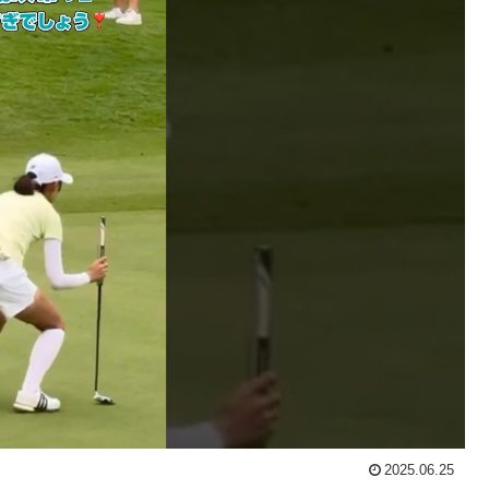
2025.06.25