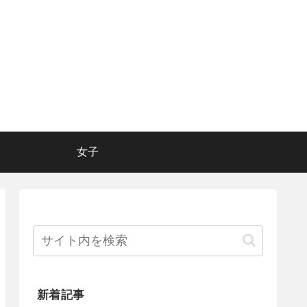
女子
新着記事