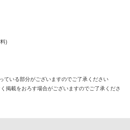
料)
となっている部分がございますのでご了承ください
告なく掲載をおろす場合がございますのでご了承くださ