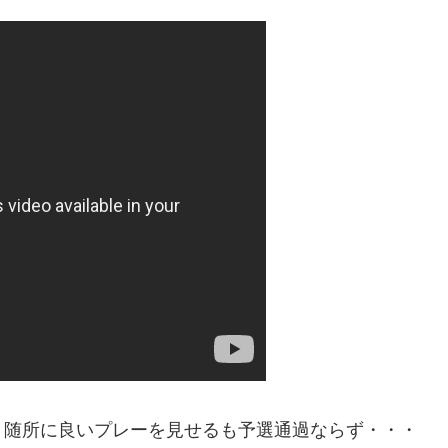
。随所に良いプレーを見せるも予選通過ならず・・・