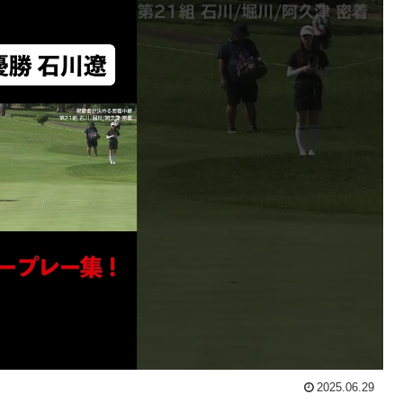
2025.06.29