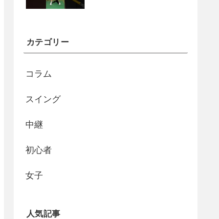
カテゴリー
コラム
スイング
中継
初心者
女子
人気記事