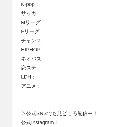
K-pop：
サッカー：
Mリーグ：
Fリーグ：
チャンス：
HIPHOP：
ネオバズ：
恋ステ：
LDH：
アニメ：
━━━━━━━━━━━━━━━━━━━━
▷公式SNSでも見どころ配信中！
公式Instagram：