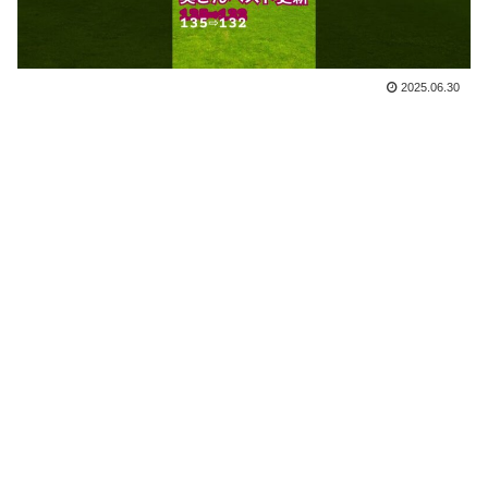
2025.06.30