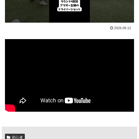
2026.06.12
初心者